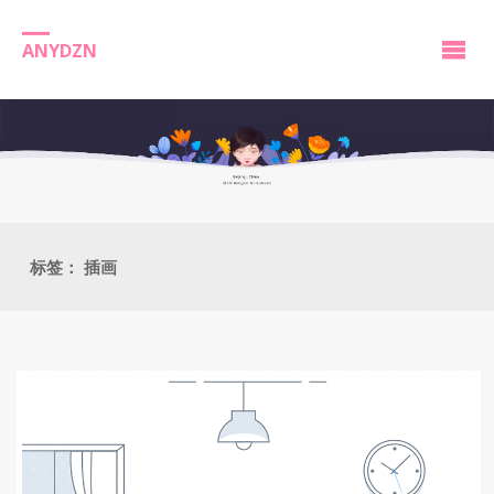
ANYDZN
标签：
插画